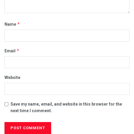
*
Name
*
Email
Website
Save my name, email, and website in this browser for the
next time I comment.