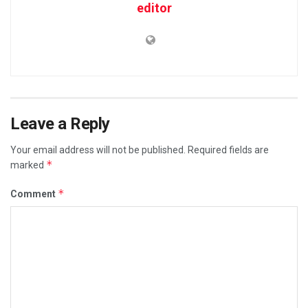
editor
Leave a Reply
Your email address will not be published.
Required fields are
*
marked
*
Comment