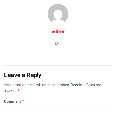
editor
Leave a Reply
Your email address will not be published.
Required fields are
*
marked
*
Comment