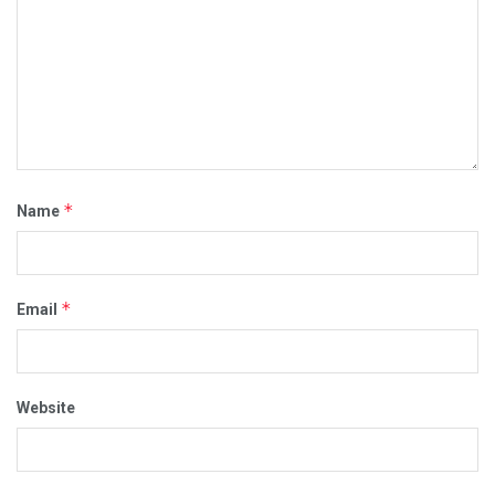
*
Name
*
Email
Website