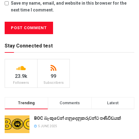
Save my name, email, and website in this browser for the
next time I comment.
Stay Connected test
23.9k
99
Followers
Subscribers
Trending
Comments
Latest
BOC බැංකුවෙන් ගනුදෙනුකරුවන්ට පණිවිඩයක්
5 JUNE 2025