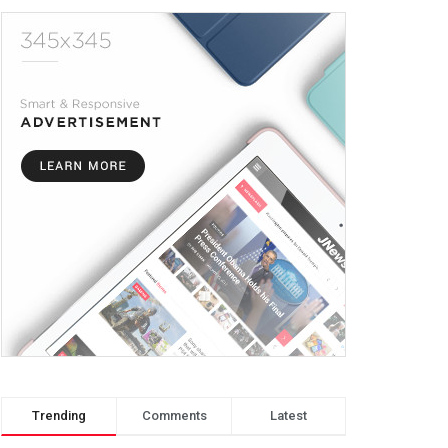
Trending
Comments
Latest