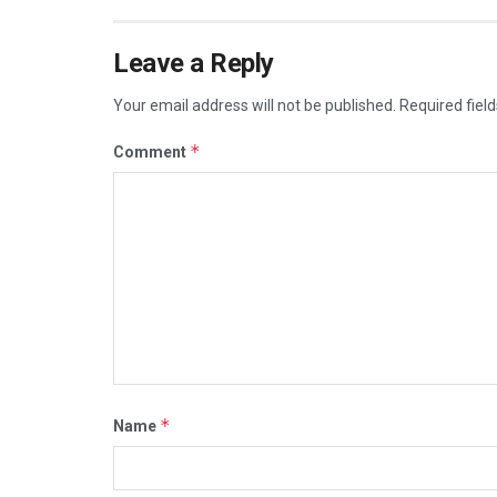
Leave a Reply
Your email address will not be published.
Required fiel
*
Comment
*
Name