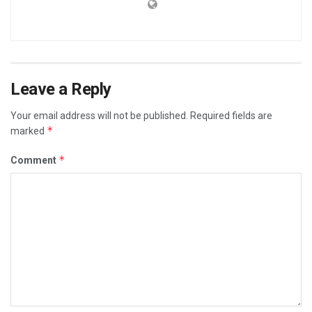
Leave a Reply
Your email address will not be published.
Required fields are
*
marked
*
Comment