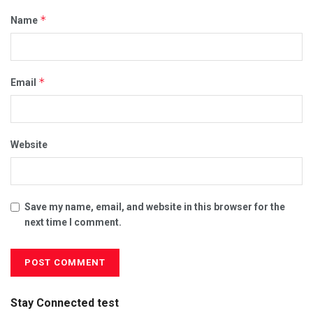
*
Name
*
Email
Website
Save my name, email, and website in this browser for the
next time I comment.
Stay Connected test