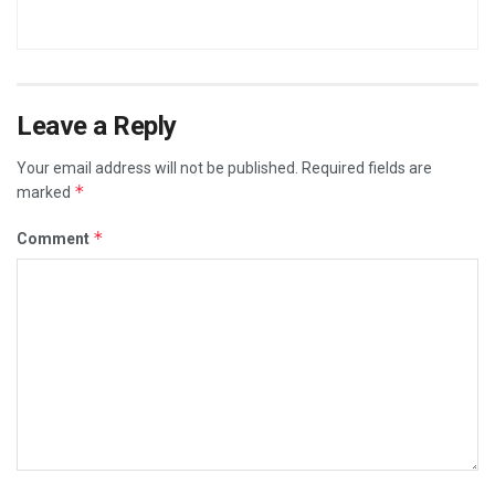
Leave a Reply
Your email address will not be published.
Required fields are
*
marked
*
Comment