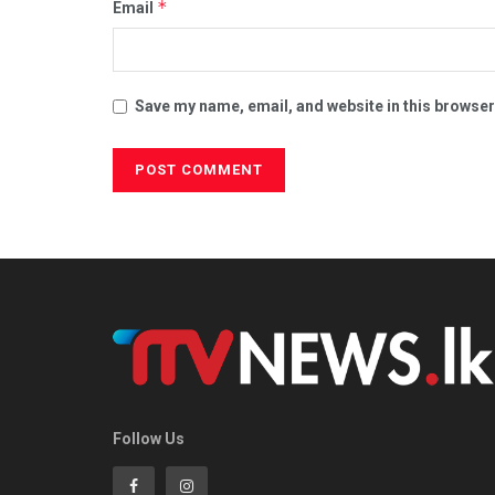
*
Email
Save my name, email, and website in this browser
Follow Us