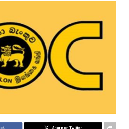
ook
Share on Twitter