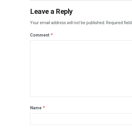
Leave a Reply
Your email address will not be published.
Required fiel
*
Comment
*
Name