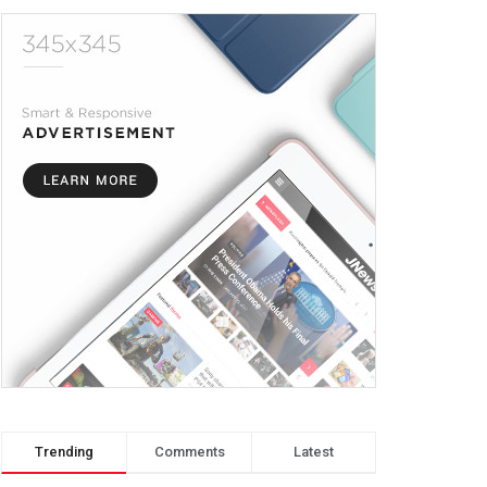
Trending
Comments
Latest