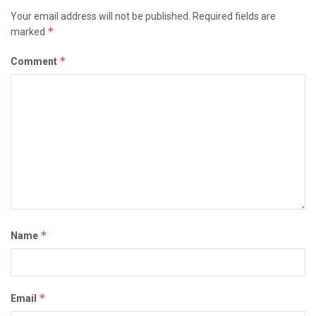
Your email address will not be published.
Required fields are
*
marked
*
Comment
*
Name
*
Email