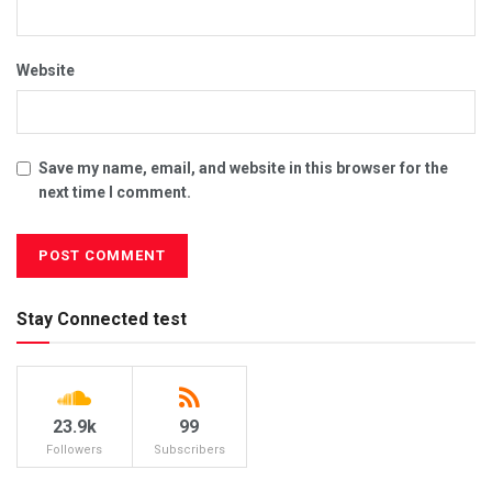
Website
Save my name, email, and website in this browser for the
next time I comment.
Stay Connected test
23.9k
99
Followers
Subscribers