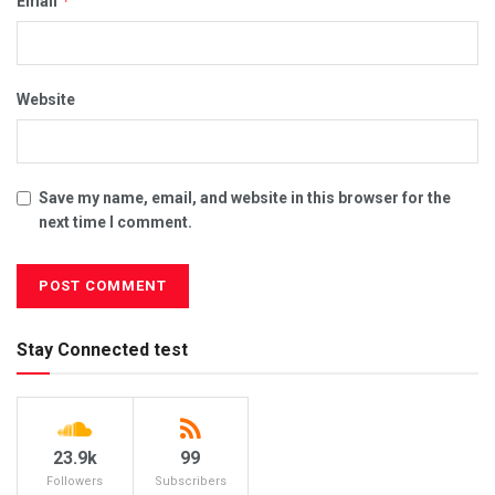
*
Email
Website
Save my name, email, and website in this browser for the
next time I comment.
Stay Connected test
23.9k
99
Followers
Subscribers