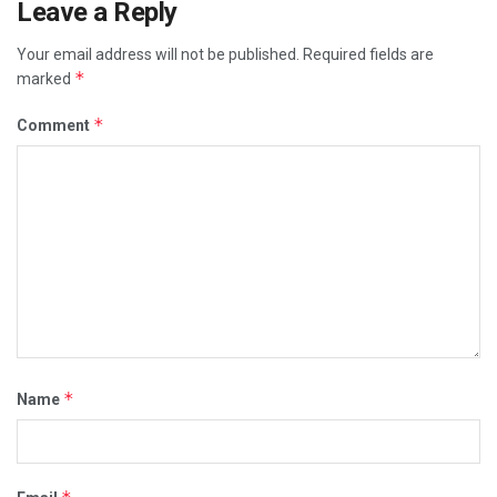
Leave a Reply
Your email address will not be published.
Required fields are
*
marked
*
Comment
*
Name