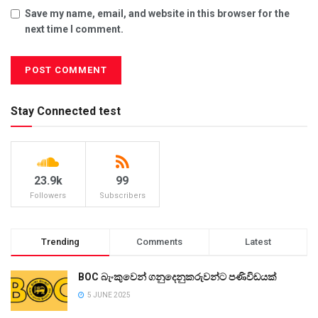
Save my name, email, and website in this browser for the
next time I comment.
Stay Connected test
23.9k
99
Followers
Subscribers
Trending
Comments
Latest
BOC බැංකුවෙන් ගනුදෙනුකරුවන්ට පණිවිඩයක්
5 JUNE 2025