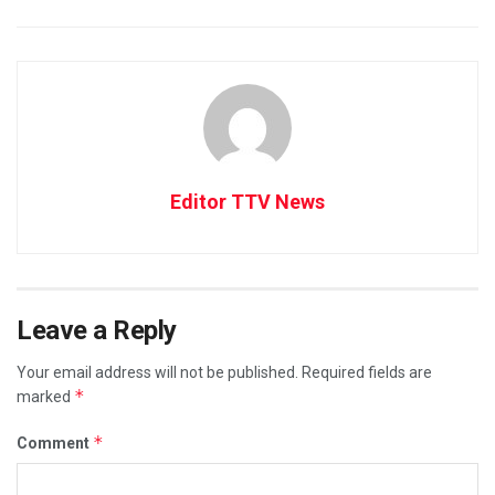
Editor TTV News
Leave a Reply
Your email address will not be published.
Required fields are
*
marked
*
Comment