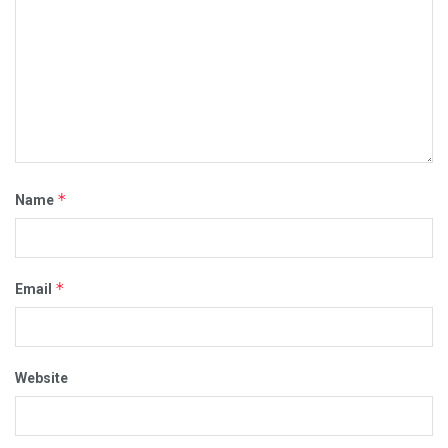
*
Name
*
Email
Website