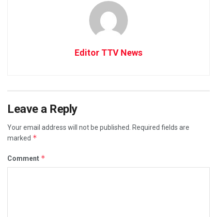
Editor TTV News
Leave a Reply
Your email address will not be published.
Required fields are
*
marked
*
Comment