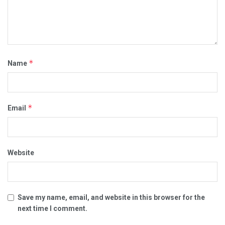
*
Name
*
Email
Website
Save my name, email, and website in this browser for the
next time I comment.