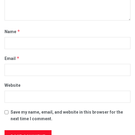
*
Name
*
Email
Website
Save my name, email, and website in this browser for the
next time I comment.