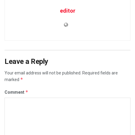
editor
Leave a Reply
Your email address will not be published.
Required fields are
*
marked
*
Comment