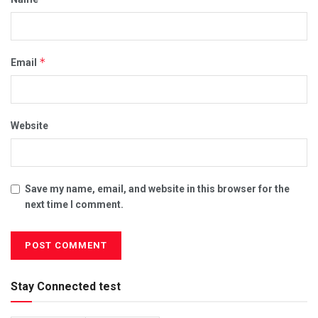
*
Email
Website
Save my name, email, and website in this browser for the
next time I comment.
Stay Connected test