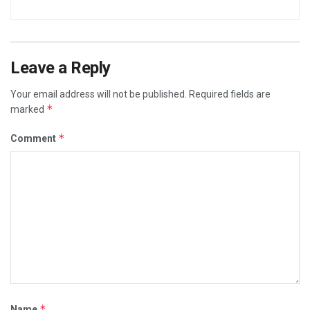
Leave a Reply
Your email address will not be published.
Required fields are
*
marked
*
Comment
*
Name