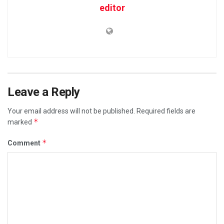
editor
Leave a Reply
Your email address will not be published.
Required fields are
*
marked
*
Comment