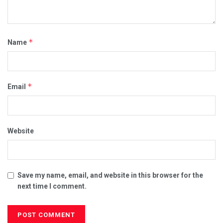
*
Name
*
Email
Website
Save my name, email, and website in this browser for the
next time I comment.