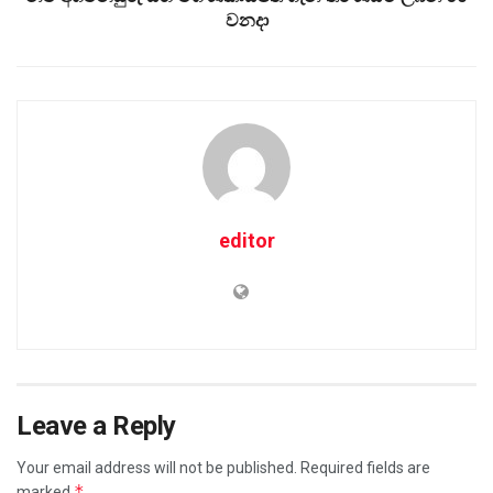
වනදා
editor
Leave a Reply
Your email address will not be published.
Required fields are
*
marked