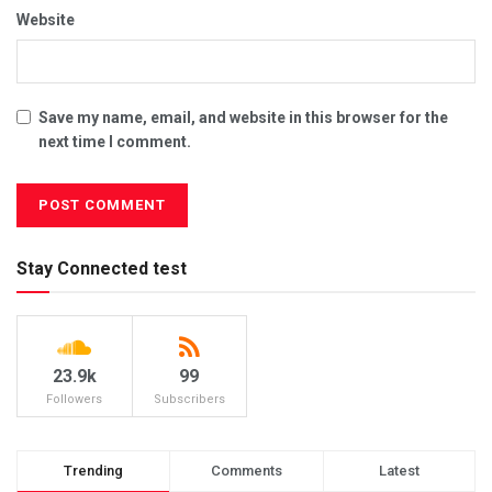
Website
Save my name, email, and website in this browser for the
next time I comment.
Stay Connected test
23.9k
99
Followers
Subscribers
Trending
Comments
Latest