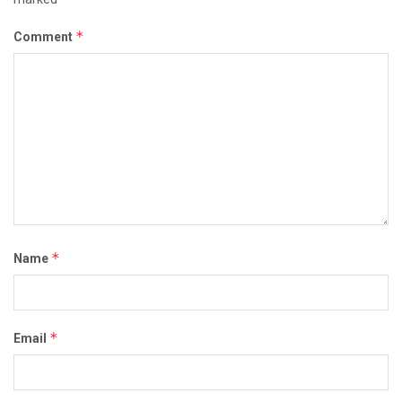
*
Comment
*
Name
*
Email