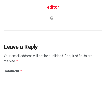
editor
Leave a Reply
Your email address will not be published.
Required fields are
*
marked
*
Comment