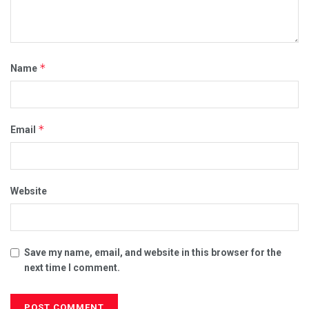
*
Name
*
Email
Website
Save my name, email, and website in this browser for the
next time I comment.