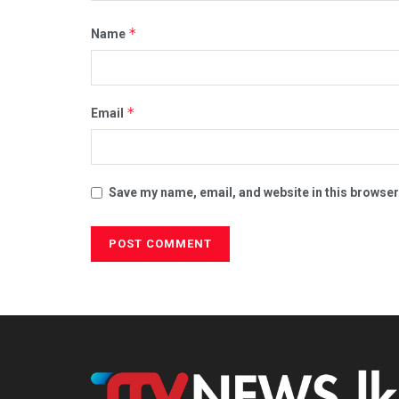
*
Name
*
Email
Save my name, email, and website in this browser