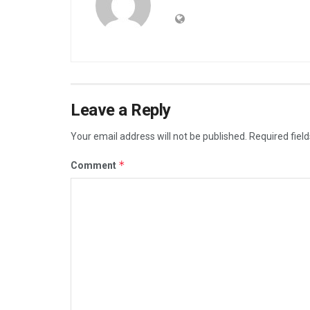
Leave a Reply
Your email address will not be published.
Required fiel
*
Comment