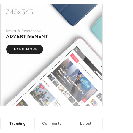
Trending
Comments
Latest