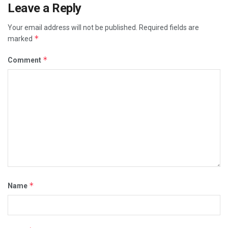
Leave a Reply
Your email address will not be published.
Required fields are
*
marked
*
Comment
*
Name