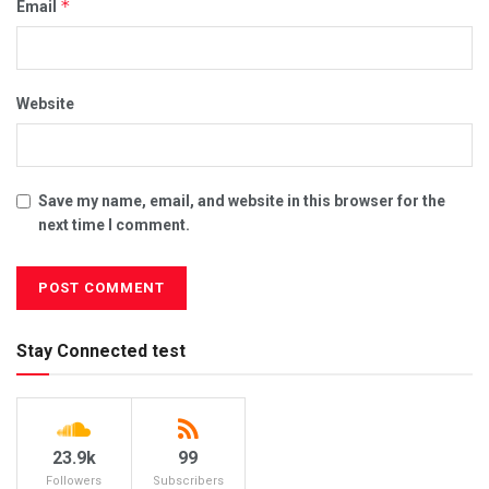
*
Email
Website
Save my name, email, and website in this browser for the
next time I comment.
Stay Connected test
23.9k
99
Followers
Subscribers