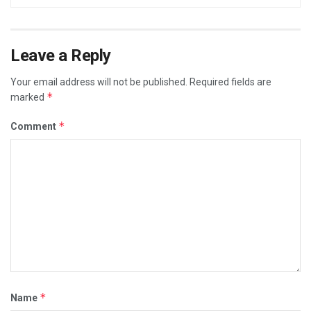
Leave a Reply
Your email address will not be published.
Required fields are
*
marked
*
Comment
*
Name