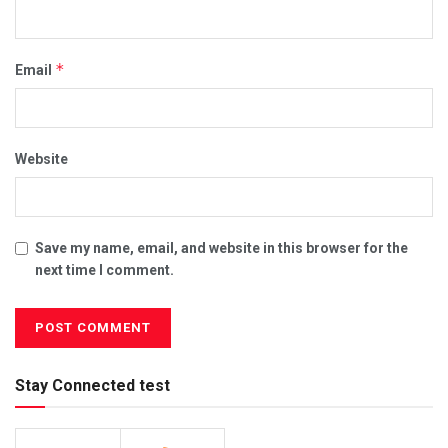
*
Email
Website
Save my name, email, and website in this browser for the
next time I comment.
Stay Connected test