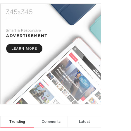
Trending
Comments
Latest