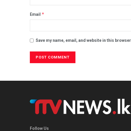
*
Email
Save my name, email, and website in this browser
Follow Us