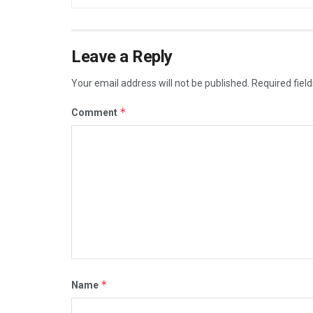
Leave a Reply
Your email address will not be published.
Required fiel
*
Comment
*
Name