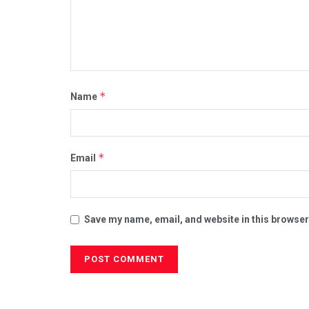
*
Name
*
Email
Save my name, email, and website in this browser