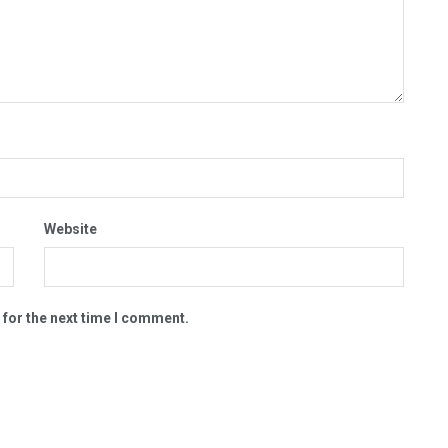
Website
 for the next time I comment.