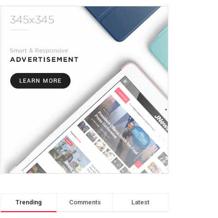
Trending
Comments
Latest