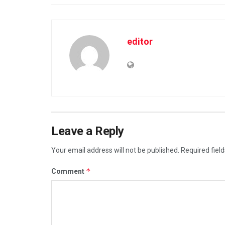
editor
Leave a Reply
Your email address will not be published.
Required fiel
*
Comment