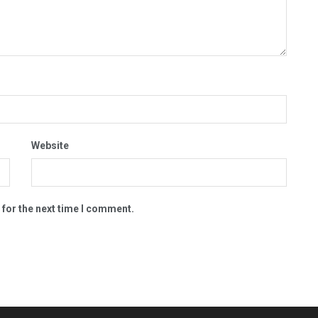
Website
 for the next time I comment.