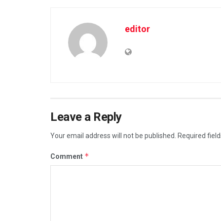
editor
Leave a Reply
Your email address will not be published.
Required fiel
*
Comment