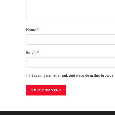
*
Name
*
Email
Save my name, email, and website in this browser