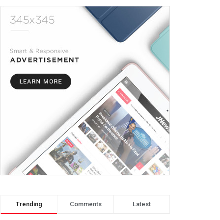
Trending
Comments
Latest