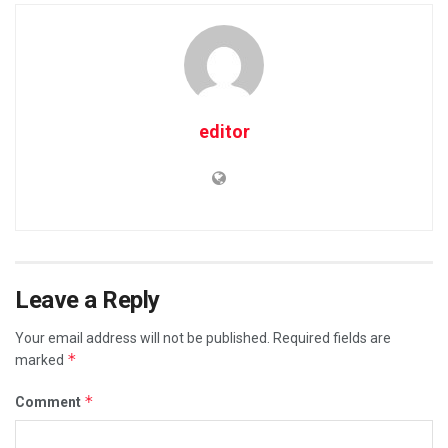
editor
Leave a Reply
Your email address will not be published.
Required fields are
*
marked
*
Comment