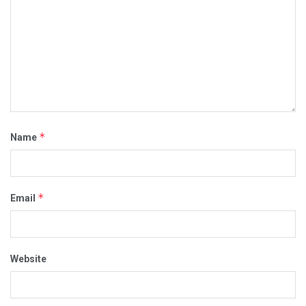
*
Name
*
Email
Website