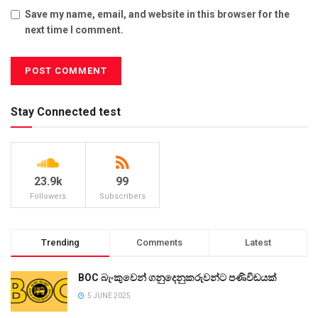
Save my name, email, and website in this browser for the
next time I comment.
Stay Connected test
23.9k
99
Followers
Subscribers
Trending
Comments
Latest
BOC බැංකුවෙන් ගනුදෙනුකරුවන්ට පණිවිඩයක්
5 JUNE 2025