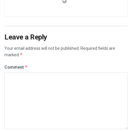
Leave a Reply
Your email address will not be published.
Required fields are
*
marked
*
Comment