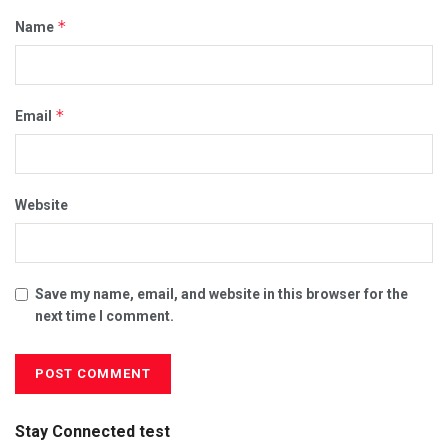
*
Name
*
Email
Website
Save my name, email, and website in this browser for the
next time I comment.
Stay Connected test