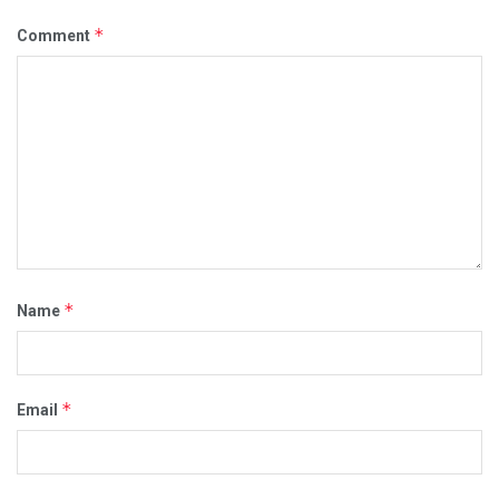
*
Comment
*
Name
*
Email