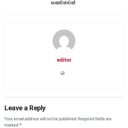
සාකච්ඡාවක්
editor
Leave a Reply
Your email address will not be published.
Required fields are
*
marked