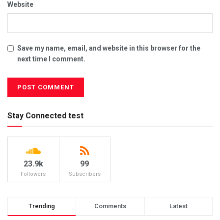
Website
Save my name, email, and website in this browser for the
next time I comment.
Stay Connected test
23.9k
99
Followers
Subscribers
Trending
Comments
Latest