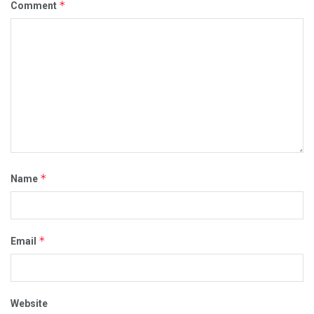
*
Comment
*
Name
*
Email
Website