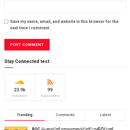
Save my name, email, and website in this browser for the
next time I comment.
Stay Connected test
23.9k
99
Followers
Subscribers
Trending
Comments
Latest
BOC බැංකුවෙන් ගනුදෙනුකරුවන්ට පණිවිඩයක්