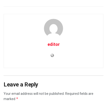
editor
Leave a Reply
Your email address will not be published.
Required fields are
*
marked