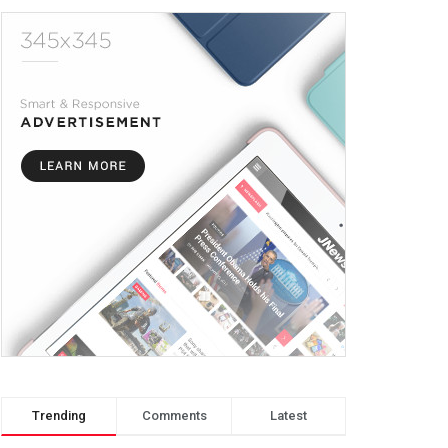
Trending
Comments
Latest