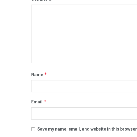
*
Name
*
Email
Save my name, email, and website in this browser