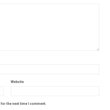
Website
 for the next time I comment.