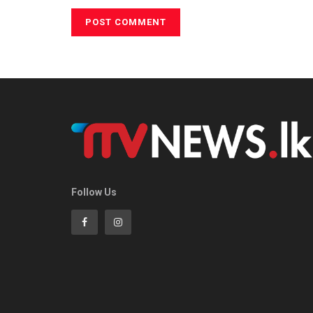
Follow Us