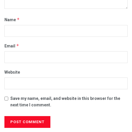
*
Name
*
Email
Website
Save my name, email, and website in this browser for the
next time I comment.