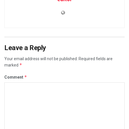
Leave a Reply
Your email address will not be published.
Required fields are
*
marked
*
Comment