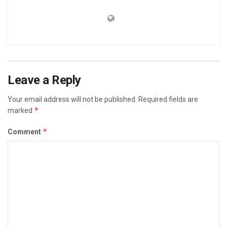
Leave a Reply
Your email address will not be published.
Required fields are
*
marked
*
Comment