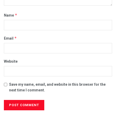
*
Name
*
Email
Website
Save my name, email, and website in this browser for the
next time I comment.