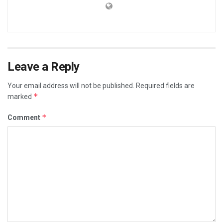
Leave a Reply
Your email address will not be published.
Required fields are
*
marked
*
Comment