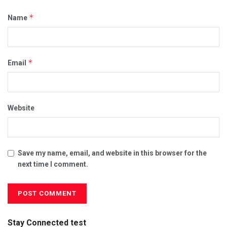
*
Name
*
Email
Website
Save my name, email, and website in this browser for the
next time I comment.
Stay Connected test