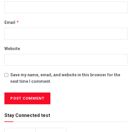
*
Email
Website
Save my name, email, and website in this browser for the
next time I comment.
Stay Connected test