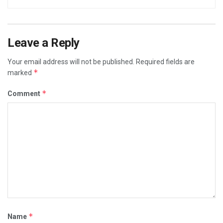
Leave a Reply
Your email address will not be published.
Required fields are
*
marked
*
Comment
*
Name