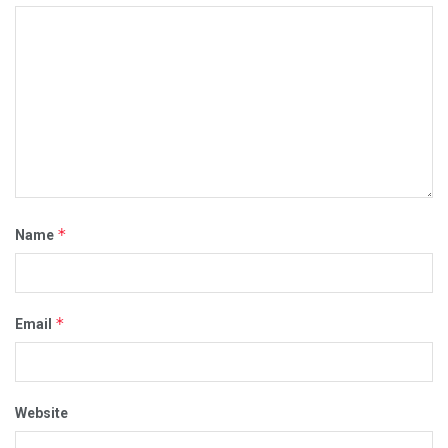
*
Name
*
Email
Website