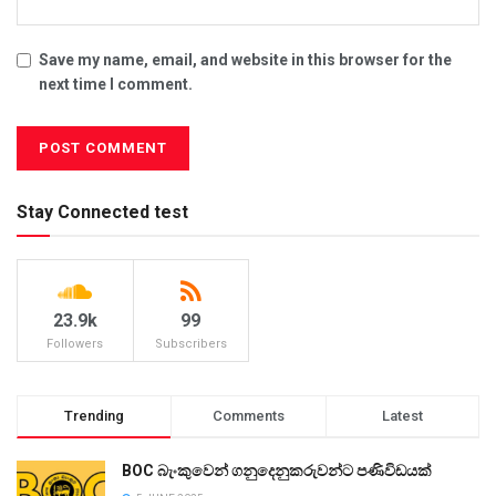
Save my name, email, and website in this browser for the
next time I comment.
Stay Connected test
23.9k
99
Followers
Subscribers
Trending
Comments
Latest
BOC බැංකුවෙන් ගනුදෙනුකරුවන්ට පණිවිඩයක්