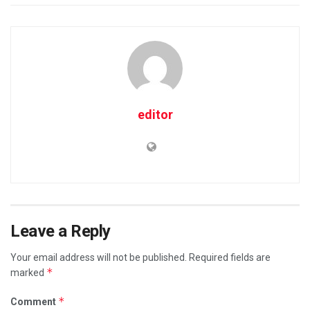
editor
Leave a Reply
Your email address will not be published.
Required fields are
*
marked
*
Comment