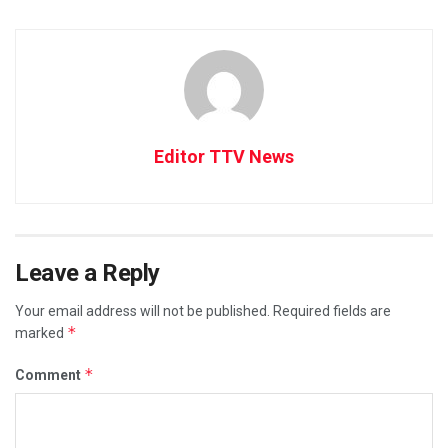
Editor TTV News
Leave a Reply
Your email address will not be published.
Required fields are
*
marked
*
Comment