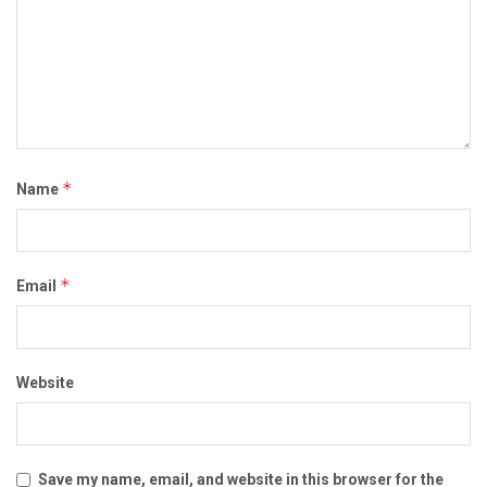
*
Name
*
Email
Website
Save my name, email, and website in this browser for the