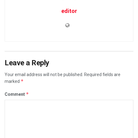
editor
Leave a Reply
Your email address will not be published.
Required fields are
*
marked
*
Comment