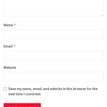
*
Name
*
Email
Website
Save my name, email, and website in this browser for the
next time I comment.