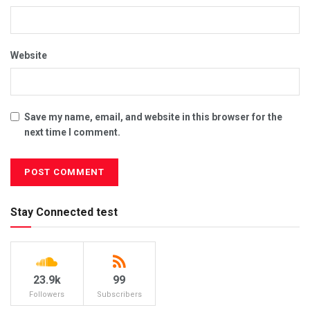
Website
Save my name, email, and website in this browser for the
next time I comment.
Stay Connected test
23.9k
99
Followers
Subscribers