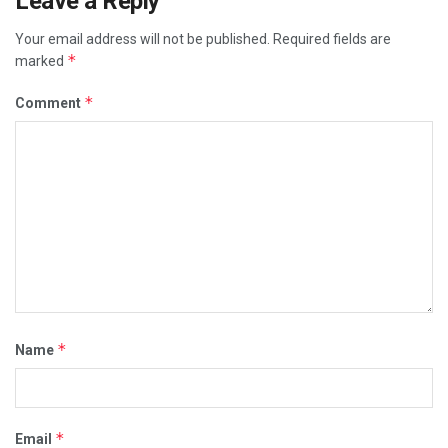
Leave a Reply
Your email address will not be published.
Required fields are
*
marked
*
Comment
*
Name
*
Email