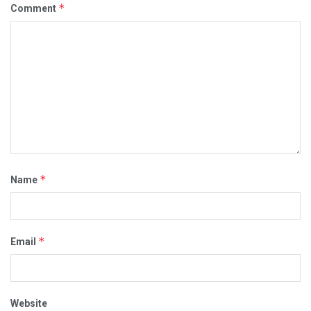
*
Comment
*
Name
*
Email
Website