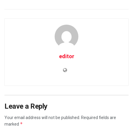
editor
Leave a Reply
Your email address will not be published.
Required fields are
*
marked