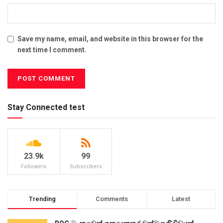
Save my name, email, and website in this browser for the
next time I comment.
Stay Connected test
23.9k
99
Followers
Subscribers
Trending
Comments
Latest