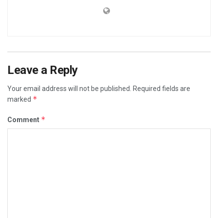
Leave a Reply
Your email address will not be published.
Required fields are
*
marked
*
Comment