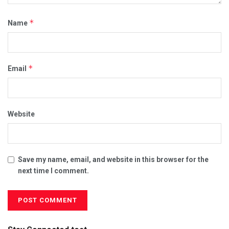
*
Name
*
Email
Website
Save my name, email, and website in this browser for the
next time I comment.