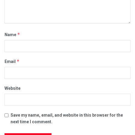
*
Name
*
Email
Website
Save my name, email, and website in this browser for the
next time I comment.