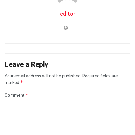
editor
Leave a Reply
Your email address will not be published.
Required fields are
*
marked
*
Comment