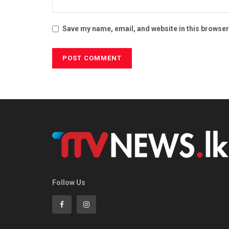
Save my name, email, and website in this browser
Follow Us