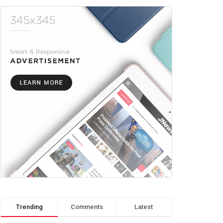
Trending
Comments
Latest