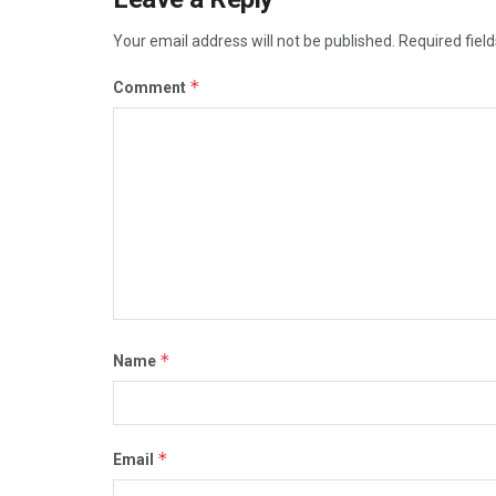
Your email address will not be published.
Required fiel
*
Comment
*
Name
*
Email