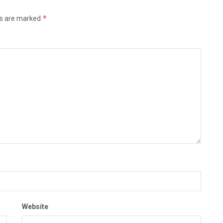
*
ds are marked
Website