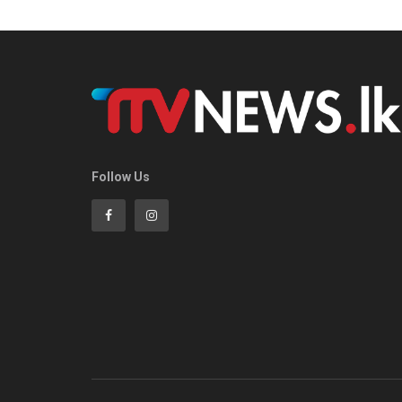
Follow Us