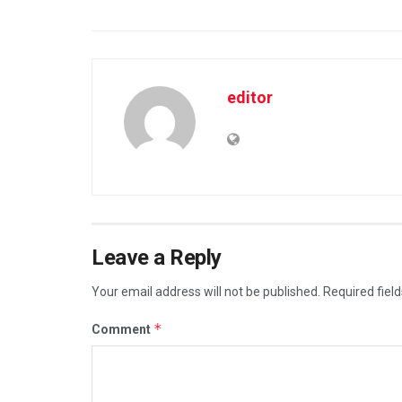
editor
Leave a Reply
Your email address will not be published.
Required fiel
*
Comment