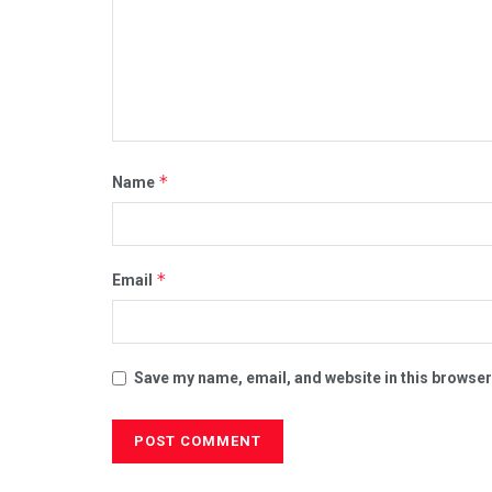
*
Name
*
Email
Save my name, email, and website in this browser