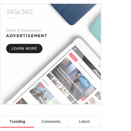
Trending
Comments
Latest