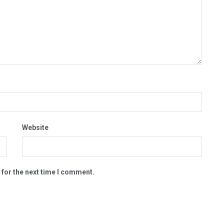
Website
 for the next time I comment.