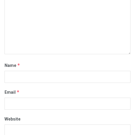
*
Name
*
Email
Website