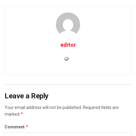
editor
Leave a Reply
Your email address will not be published.
Required fields are
*
marked
*
Comment