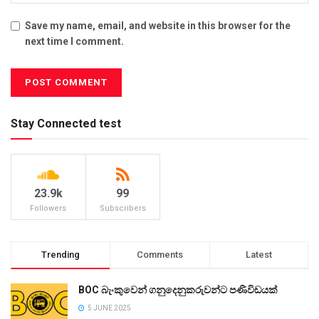
Save my name, email, and website in this browser for the
next time I comment.
Stay Connected test
23.9k
99
Followers
Subscribers
Trending
Comments
Latest
BOC බැංකුවෙන් ගනුදෙනුකරුවන්ට පණිවිඩයක්
5 JUNE 2025