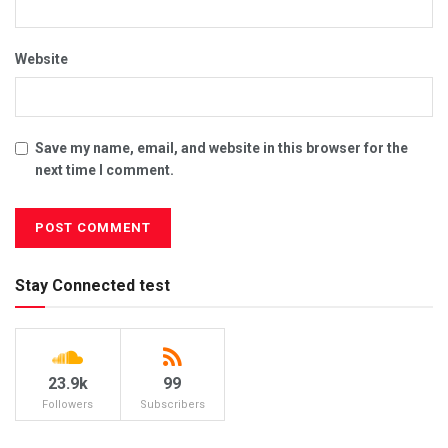
Website
Save my name, email, and website in this browser for the
next time I comment.
Stay Connected test
23.9k
99
Followers
Subscribers