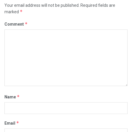
Your email address will not be published.
Required fields are
*
marked
*
Comment
*
Name
*
Email