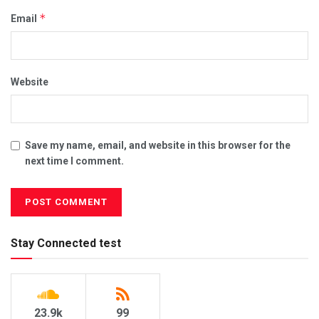
*
Email
Website
Save my name, email, and website in this browser for the
next time I comment.
Stay Connected test
23.9k
99