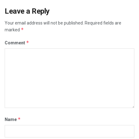
Leave a Reply
Your email address will not be published.
Required fields are
*
marked
*
Comment
*
Name