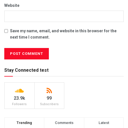
Website
Save my name, email, and website in this browser for the
next time I comment.
Stay Connected test
23.9k
99
Followers
Subscribers
Trending
Comments
Latest