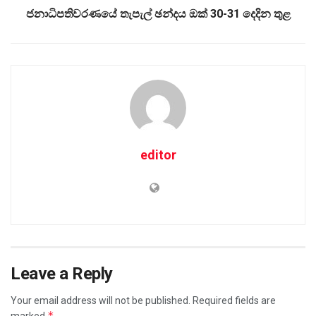
ජනාධිපතිවරණයේ තැපැල් ඡන්දය ඔක් 30-31 දෙදින තුළ
editor
Leave a Reply
Your email address will not be published.
Required fields are
*
marked