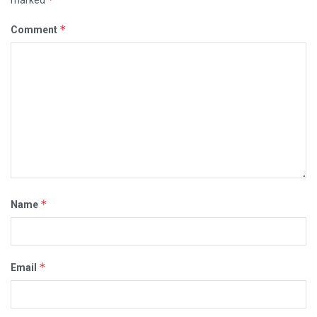
*
Comment
*
Name
*
Email