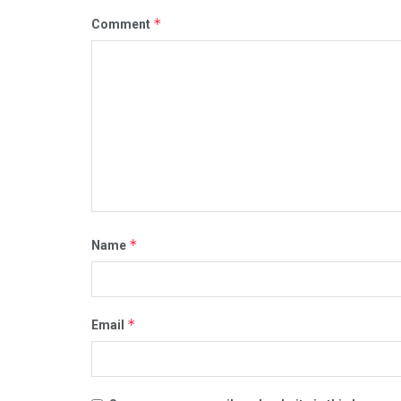
*
Comment
*
Name
*
Email