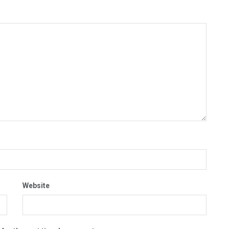
Website