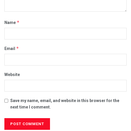
*
Name
*
Email
Website
Save my name, email, and website in this browser for the
next time I comment.