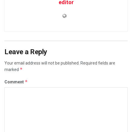
editor
Leave a Reply
Your email address will not be published.
Required fields are
*
marked
*
Comment