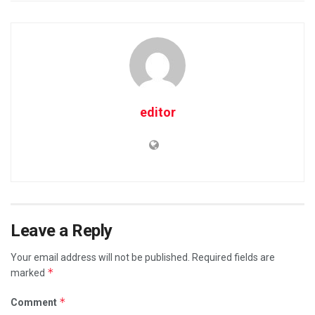
editor
Leave a Reply
Your email address will not be published.
Required fields are
*
marked
*
Comment