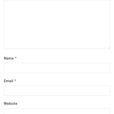
*
Name
*
Email
Website