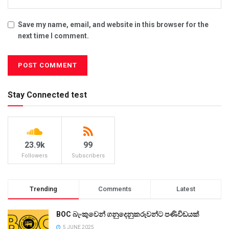
Save my name, email, and website in this browser for the
next time I comment.
Stay Connected test
23.9k
99
Followers
Subscribers
Trending
Comments
Latest
BOC බැංකුවෙන් ගනුදෙනුකරුවන්ට පණිවිඩයක්
5 JUNE 2025