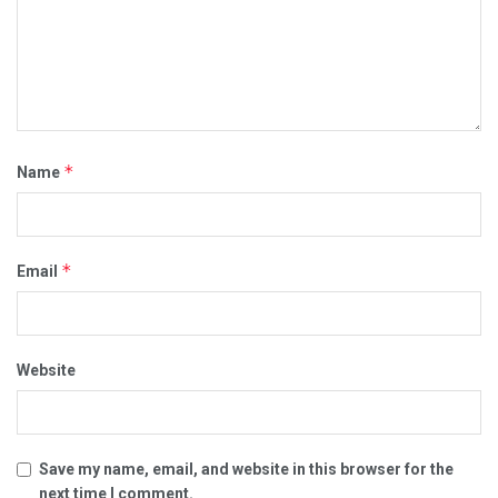
*
Name
*
Email
Website
Save my name, email, and website in this browser for the
next time I comment.