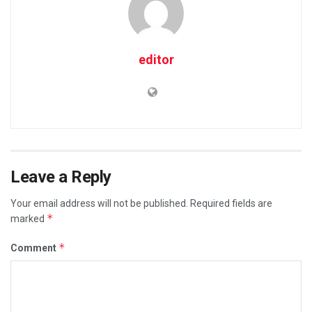
editor
Leave a Reply
Your email address will not be published.
Required fields are
*
marked
*
Comment