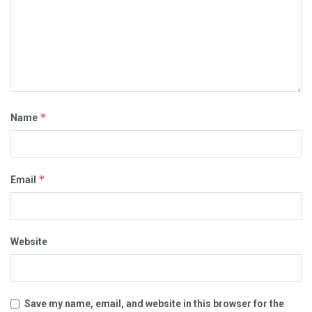
*
Name
*
Email
Website
Save my name, email, and website in this browser for the