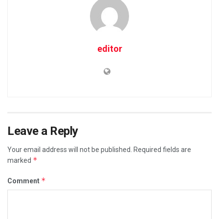
editor
Leave a Reply
Your email address will not be published.
Required fields are
*
marked
*
Comment