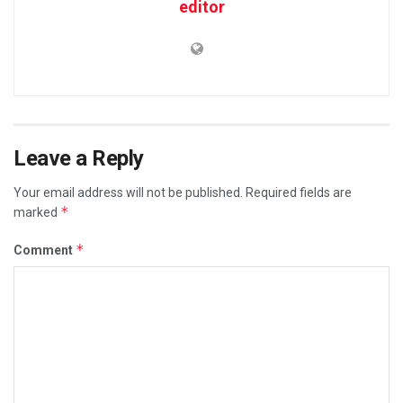
editor
Leave a Reply
Your email address will not be published.
Required fields are
*
marked
*
Comment