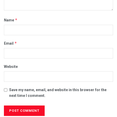
*
Name
*
Email
Website
Save my name, email, and website in this browser for the
next time I comment.