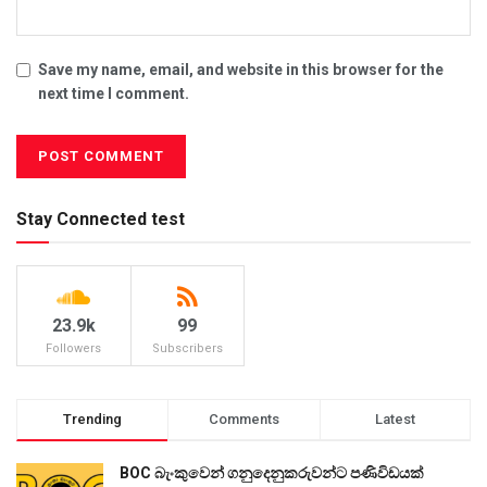
Save my name, email, and website in this browser for the
next time I comment.
Stay Connected test
23.9k
99
Followers
Subscribers
Trending
Comments
Latest
BOC බැංකුවෙන් ගනුදෙනුකරුවන්ට පණිවිඩයක්