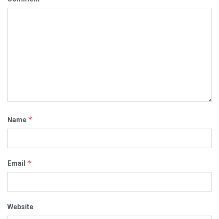
*
Name
*
Email
Website