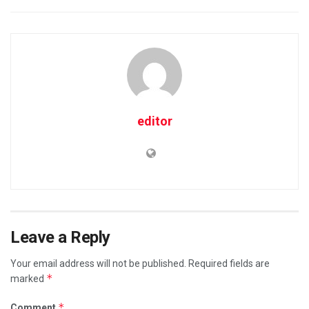
editor
Leave a Reply
Your email address will not be published.
Required fields are
*
marked
*
Comment